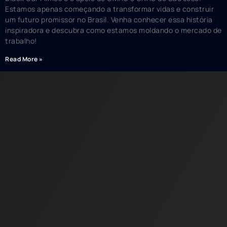
Estamos apenas começando a transformar vidas e construir
um futuro promissor no Brasil. Venha conhecer essa história
inspiradora e descubra como estamos moldando o mercado de
trabalho!
Read More »