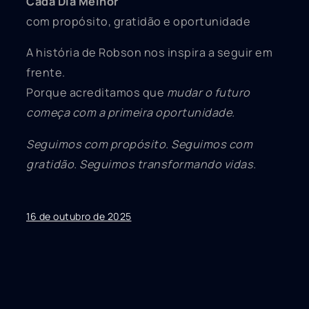
Cada Dia Melhor
com propósito, gratidão e oportunidade
A história de Robson nos inspira a seguir em
frente.
Porque acreditamos que
mudar o futuro
começa com a primeira oportunidade.
Seguimos com propósito. Seguimos com
gratidão. Seguimos transformando vidas.
16 de outubro de 2025