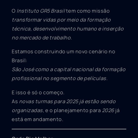
O
Instituto GR5 Brasil
tem como missão
transformar vidas por meio da formação
técnica, desenvolvimento humano e inserção
no mercado de trabalho.
Estamos construindo um novo cenário no
Brasil:
São José como a capital nacional da formação
profissional no segmento de películas.
E isso é só o começo.
As
novas turmas para 2025 já estão sendo
organizadas
, e o planejamento para
2026
já
está em andamento.