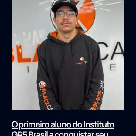
O primeiro aluno do Instituto
GR5 Brasil a conquistar seu