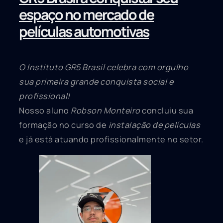
espaço no mercado de
películas automotivas
O Instituto GR5 Brasil celebra com orgulho
sua primeira grande conquista social e
profissional!
Nosso aluno
Robson Monteiro
concluiu sua
formação no curso de
instalação de películas
e já está atuando profissionalmente no setor.