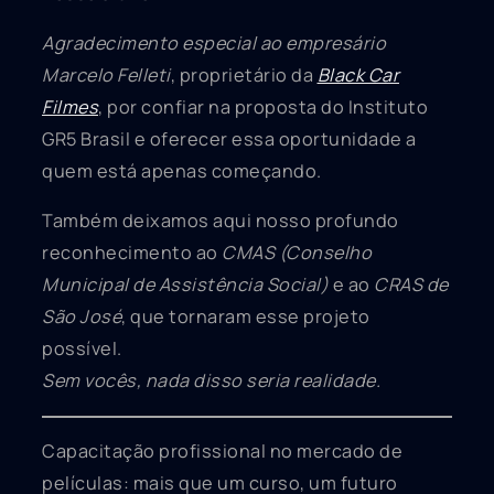
Agradecimento especial ao empresário
Marcelo Felleti
, proprietário da
Black Car
Filmes
, por confiar na proposta do Instituto
GR5 Brasil e oferecer essa oportunidade a
quem está apenas começando.
Também deixamos aqui nosso profundo
reconhecimento ao
CMAS (Conselho
Municipal de Assistência Social)
e ao
CRAS de
São José
, que tornaram esse projeto
possível.
Sem vocês, nada disso seria realidade.
Capacitação profissional no mercado de
películas: mais que um curso, um futuro